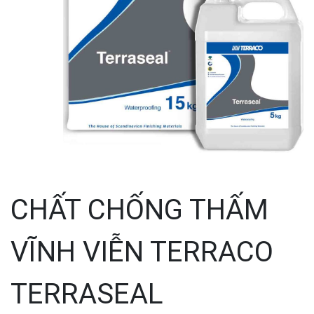
CHẤT CHỐNG THẤM
VĨNH VIỄN TERRACO
TERRASEAL