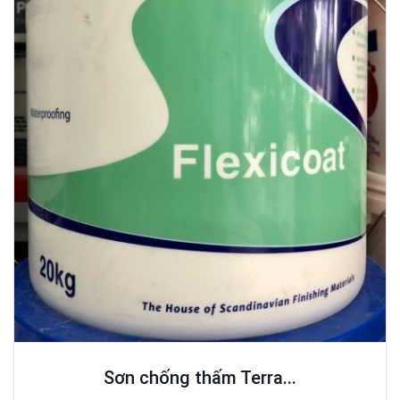
Sơn chống thấm Terra...