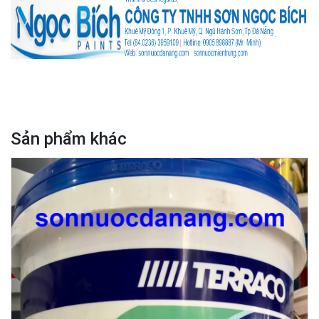
Sản phẩm khác