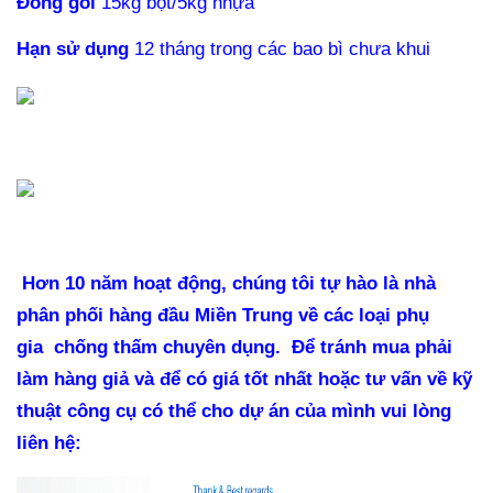
Đóng gói
15kg bột/5kg nhựa
Hạn sử dụng
12 tháng trong các bao bì chưa khui
Hơn 10 năm hoạt động, chúng tôi tự hào là nhà
phân phối hàng đầu Miền Trung về các loại phụ
gia
chống thấm chuyên dụng.
Để tránh mua phải
làm hàng giả và để có giá tốt nhất hoặc tư vấn về kỹ
thuật công cụ có thể cho dự án của mình vui lòng
liên hệ: