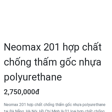
Neomax 201 hợp chất
chống thấm gốc nhựa
polyurethane
2,750,000đ
Neomax 201 hợp chất chống thấm gốc nhựa polyurethane
tại Đà Nẵng, Hà Nội, Hồ Chí Minh là 01 loại hợp chất chống