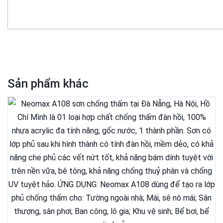
Sản phẩm khác