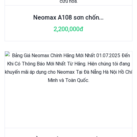
Neomax A108 sơn chốn...
2,200,000đ