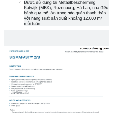
Được sử dụng tại Metaalbescherming
Katwijk (MBK), Rozenburg, Hà Lan, nhà điều
hành quy mô lớn trong bảo quản thanh thép
với năng suất sản xuất khoảng 12.000 m²
mỗi tuần