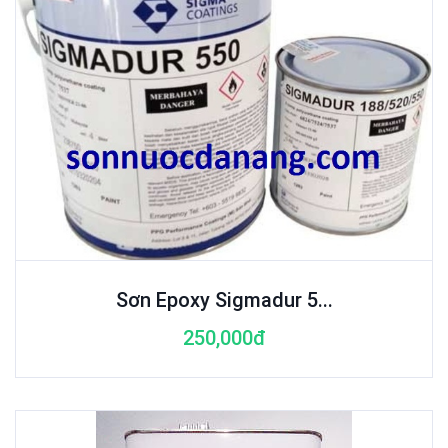
Sơn Epoxy Sigmadur 5...
250,000đ