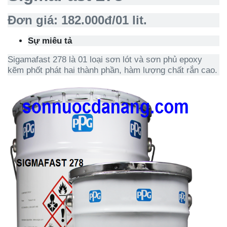
Đơn giá: 182.000đ/01 lit.
Sự miêu tả
Sigamafast 278 là 01 loại sơn lót và sơn phủ epoxy
kẽm phốt phát hai thành phần, hàm lượng chất rắn cao.