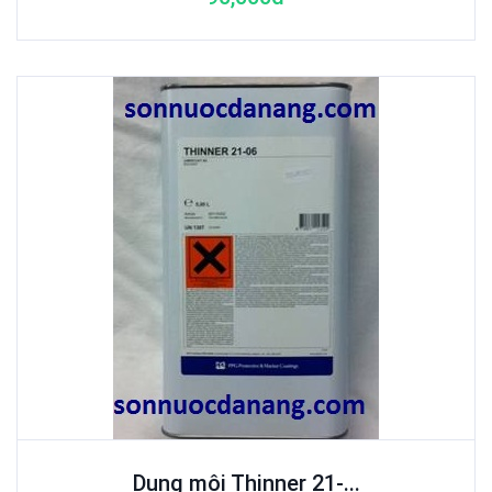
Dung môi Thinner 21-...