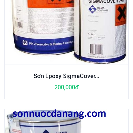
Sơn Epoxy SigmaCover...
200,000đ