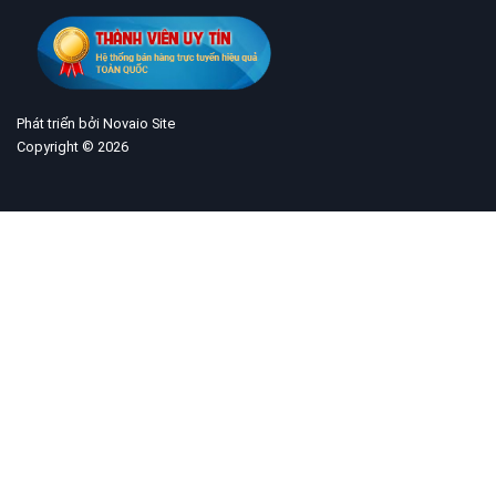
Phát triển bởi Novaio Site
Copyright © 2026