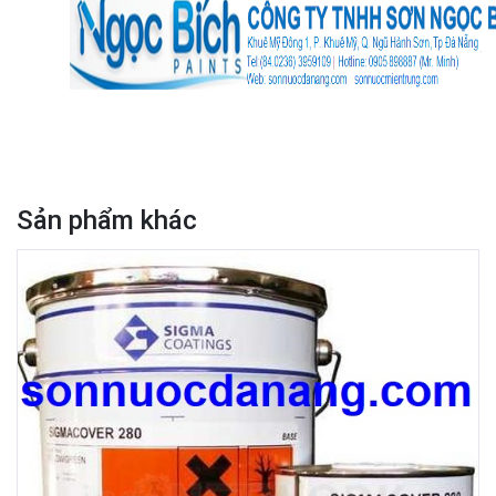
Sản phẩm khác