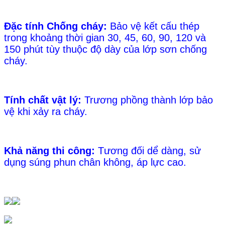
Đặc tính Chống cháy:
Bảo vệ kết cấu thép
trong khoảng thời gian 30, 45, 60, 90, 120 và
150 phút tùy thuộc độ dày của lớp sơn chống
cháy.
Tính chất vật lý:
Trương phồng thành lớp bảo
vệ khi xảy ra cháy.
Khả năng thi công:
Tương đối dể dàng, sử
dụng súng phun chân không, áp lực cao.