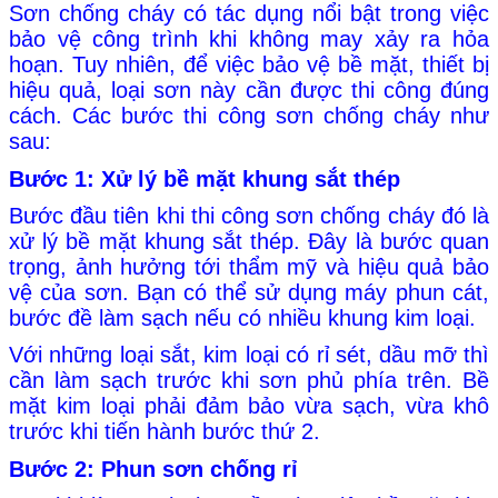
Sơn chống cháy có tác dụng nổi bật trong việc
bảo vệ công trình khi không may xảy ra hỏa
hoạn. Tuy nhiên, để việc bảo vệ bề mặt, thiết bị
hiệu quả, loại sơn này cần được thi công đúng
cách. Các bước thi công sơn chống cháy như
sau:
Bước 1: Xử lý bề mặt khung sắt thép
Bước đầu tiên khi thi công sơn chống cháy đó là
xử lý bề mặt khung sắt thép. Đây là bước quan
trọng, ảnh hưởng tới thẩm mỹ và hiệu quả bảo
vệ của sơn. Bạn có thể sử dụng máy phun cát,
bước đề làm sạch nếu có nhiều khung kim loại.
Với những loại sắt, kim loại có rỉ sét, dầu mỡ thì
cần làm sạch trước khi sơn phủ phía trên. Bề
mặt kim loại phải đảm bảo vừa sạch, vừa khô
trước khi tiến hành bước thứ 2.
Bước 2: Phun sơn chống rỉ