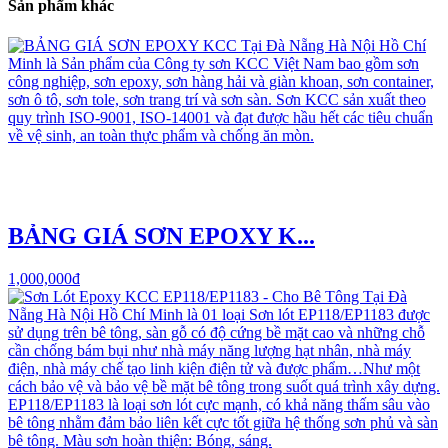
Sản phẩm khác
BẢNG GIÁ SƠN EPOXY K...
1,000,000đ