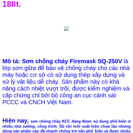
18lit.
Mô tả:
Sơn chống cháy Firemask SQ-250V
là
lớp sơn giữa để bảo vệ chống cháy cho các nhà
máy hoặc cơ sở có sử dụng thép xây dựng và
xử lý vật liệu dễ cháy. Sản phẩm này có khả
năng cách nhiệt vượt trội, được kiểm nghiệm và
cấp chứng chỉ bởi bộ công an cục cảnh sát
PCCC và CNCH Việt Nam.
Hiện nay,
sơn chống cháy KCC
đang được sử dụng phổ biến ở
nhiều nhà xưởng, công trình. Dù chỉ mới xuất hiện chưa lâu nhưng
dòng sản phẩm này đã nhanh chóng trở nên phổ biến và được nhiều