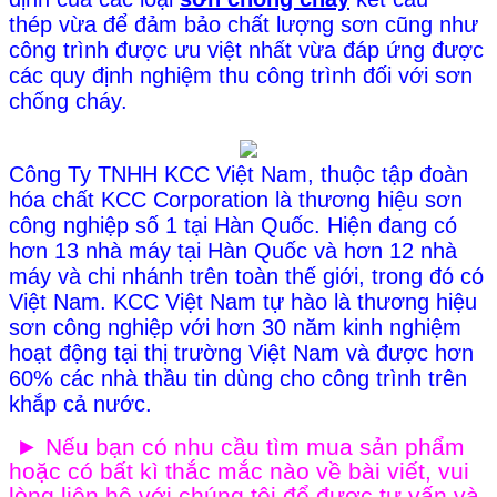
thép vừa để đảm bảo chất lượng sơn cũng như
công trình được ưu việt nhất vừa đáp ứng được
các quy định nghiệm thu công trình đối với sơn
chống cháy.
Công Ty TNHH KCC Việt Nam, thuộc tập đoàn
hóa chất KCC Corporation là thương hiệu sơn
công nghiệp số 1 tại Hàn Quốc. Hiện đang có
hơn 13 nhà máy tại Hàn Quốc và hơn 12 nhà
máy và chi nhánh trên toàn thế giới, trong đó có
Việt Nam.
KCC Việt Nam tự hào là thương hiệu
sơn công nghiệp với hơn 30 năm kinh nghiệm
hoạt động tại thị trường Việt Nam và được hơn
60% các nhà thầu tin dùng cho công trình trên
khắp cả nước.
►
Nếu bạn có nhu cầu tìm mua sản phẩm
hoặc có bất kì thắc mắc nào về bài viết, vui
lòng liên hệ với chúng tôi để được tư vấn và