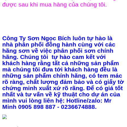
được sau khi mua hàng của chúng tôi.
Công Ty Sơn Ngọc Bích luôn tự hào là
nhà phân phối đồng hành cùng với các
hãng sơn về việc phân phối sơn chính
hãng. Chúng tôi tự hào cam kết với
khách hàng rằng tất cả những sản phẩm
mà chúng tôi đưa tới khách hàng đều là
những sản phẩm chính hãng, có tem mác
rõ ràng, chất lượng đảm bảo và có giấy tờ
chứng minh xuất xứ rõ rãng. Để có giá tốt
nhất và tư vấn về kỹ thuật cho dự án của
mình vui lòng liên hệ: Hotline/zalo: Mr
Minh 0905 898 887 - 0236674888.