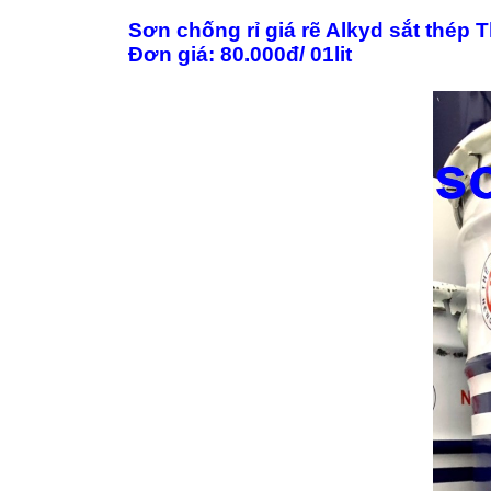
Sơn chống rỉ giá rẽ Alkyd sắt thép 
Đơn giá: 80.000đ/ 01lit