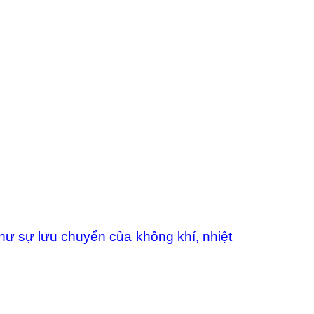
hư sự lưu chuyển của không khí, nhiệt