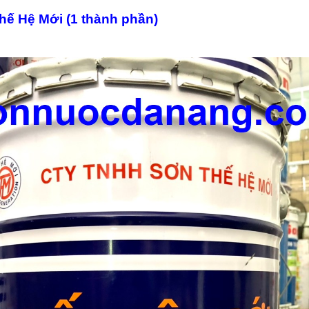
Thế Hệ Mới (1 thành phần)