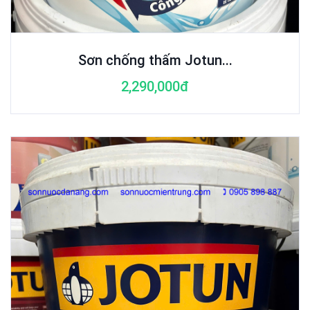
Sơn chống thấm Jotun...
2,290,000đ