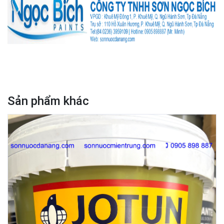
Sản phẩm khác