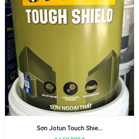
Sơn Jotun Touch Shie...