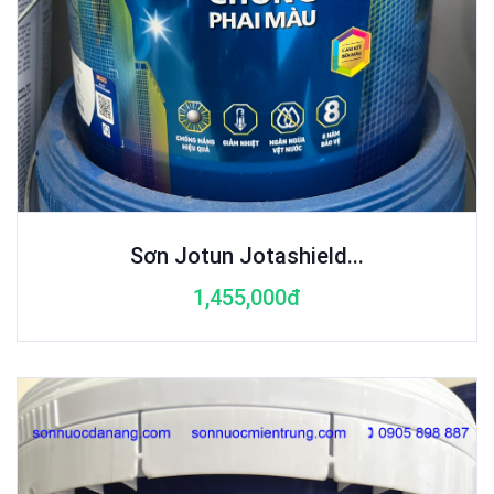
Sơn Jotun Jotashield...
1,455,000đ