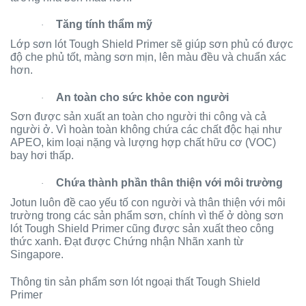
Tăng tính thẩm mỹ
·
Lớp sơn lót Tough Shield Primer sẽ giúp sơn phủ có được
độ che phủ tốt, màng sơn mịn, lên màu đều và chuẩn xác
hơn.
An toàn cho sức khỏe con người
·
Sơn được sản xuất an toàn cho người thi công và cả
người ở. Vì hoàn toàn không chứa các chất độc hại như
APEO, kim loại nặng và lượng hợp chất hữu cơ (VOC)
bay hơi thấp.
Chứa thành phần thân thiện với môi trường
·
Jotun luôn đề cao yếu tố con người và thân thiện với môi
trường trong các sản phẩm sơn, chính vì thế ở dòng sơn
lót Tough Shield Primer cũng được sản xuất theo công
thức xanh. Đạt được Chứng nhận Nhãn xanh từ
Singapore.
Thông tin sản phẩm sơn lót ngoại thất Tough Shield
Primer