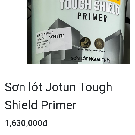
Sơn lót Jotun Tough
Shield Primer
1,630,000đ