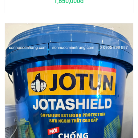
1,650,000đ