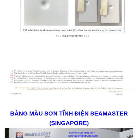
BẢNG MÀU SƠN TĨNH ĐIỆN SEAMASTER
(SINGAPORE)