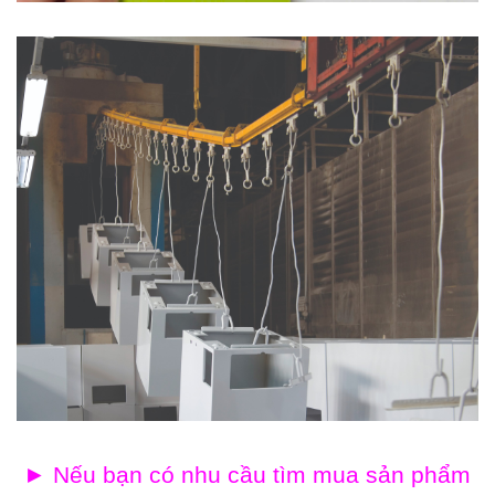
►
Nếu bạn có nhu cầu tìm mua sản phẩm