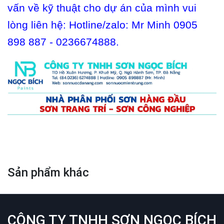
vấn về kỹ thuật cho dự án của mình vui
lòng liên hệ: Hotline/zalo: Mr Minh 0905
898 887 - 0236674888.
Sản phẩm khác
CÔNG TY TNHH SƠN NGỌC BÍCH