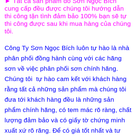
►
Tất cả sản phẩm
do Sơn Ngọc Bích
cung cấp
đều được chúng tôi hướng dẫn
thi công tận tình đảm bảo 100% bạn sẽ tự
thi công được sau khi mua hàng của chúng
tôi.
Công Ty Sơn Ngọc Bích luôn tự hào là nhà
phân phối đồng hành cùng với các hãng
sơn về việc phân phối sơn chính hãng.
Chúng tôi tự hào cam kết với khách hàng
rằng tất cả những sản phẩm mà chúng tôi
đưa tới khách hàng đều là những sản
phẩm chính hãng, có tem mác rõ ràng, chất
lượng đảm bảo và có giấy tờ chứng minh
xuất xứ rõ rãng. Để có giá tốt nhất và tư