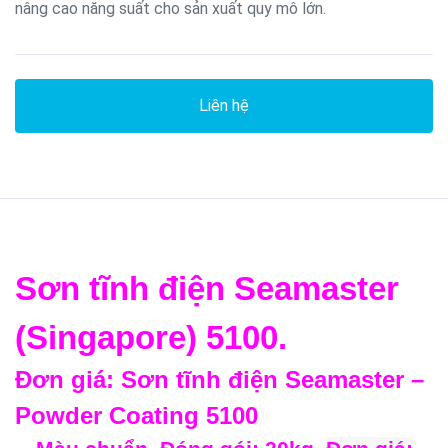
nâng cao năng suất cho sản xuất quy mô lớn.
Liên hệ
Sơn tĩnh điện Seamaster
(Singapore) 5100.
Đơn giá: Sơn tĩnh điện Seamaster –
Powder Coating 5100