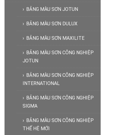
BẢNG MÀU SƠN JOTUN
BẢNG MÀU SƠN DULUX
BẢNG MÀU SƠN MAXILITE
BẢNG MÀU SƠN CÔNG NGHIỆP
JOTUN
BẢNG MÀU SƠN CÔNG NGHIỆP
INTERNATIONAL
BẢNG MÀU SƠN CÔNG NGHIỆP
SIGMA
BẢNG MÀU SƠN CÔNG NGHIỆP
THẾ HỆ MỚI