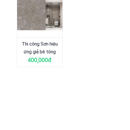
Thi công Sơn hiệu
ứng giả bê tông
400,000đ