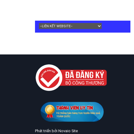
Phát triển bởi Novaio Site