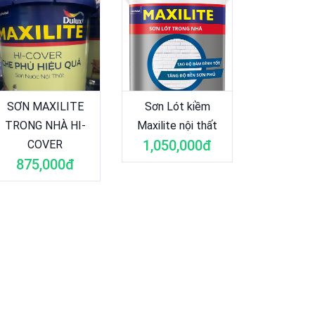
SƠN MAXILITE
Sơn Lót kiềm
TRONG NHÀ HI-
Maxilite nội thất
1,050,000đ
COVER
875,000đ