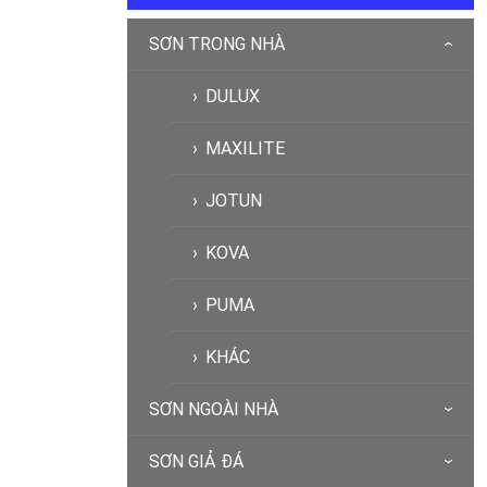
SƠN TRONG NHÀ
DULUX
MAXILITE
JOTUN
KOVA
PUMA
KHÁC
SƠN NGOÀI NHÀ
SƠN GIẢ ĐÁ