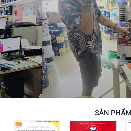
SẢN PHẨM