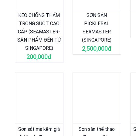
KEO CHỐNG THẤM
SƠN SÂN
TRONG SUỐT CAO
PICKLEBAL
CẤP (SEAMASTER-
SEAMASTER
SẢN PHẨM ĐẾN TỪ
(SINGAPORE)
2,500,000đ
SINGAPORE)
200,000đ
Sơn sắt mạ kẽm giá
Sơn sân thể thao