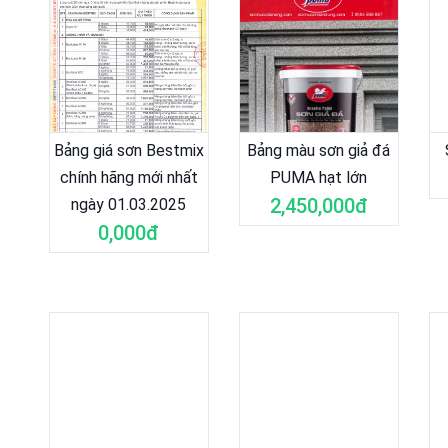
Bảng giá sơn Bestmix
Bảng màu sơn giả đá
chính hãng mới nhất
PUMA hạt lớn
2,450,000đ
ngày 01.03.2025
0,000đ